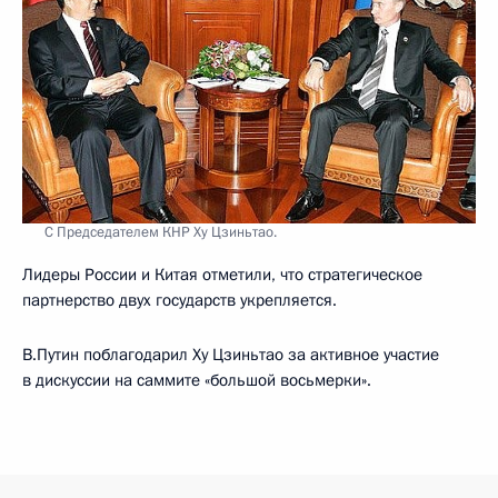
С Председателем КНР Ху Цзиньтао.
Лидеры России и Китая отметили, что стратегическое
партнерство двух государств укрепляется.
В.Путин поблагодарил Ху Цзиньтао за активное участие
в дискуссии на саммите «большой восьмерки».