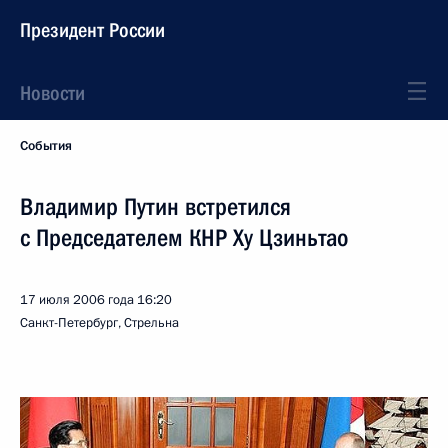
Президент России
Новости
События
Владимир Путин встретился
с Председателем КНР Ху Цзиньтао
17 июля 2006 года
16:20
Санкт-Петербург, Стрельна