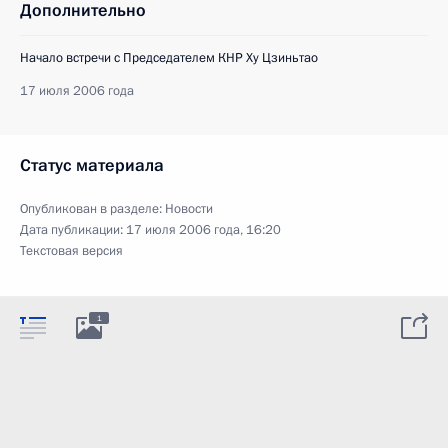
Дополнительно
Начало встречи с Председателем КНР Ху Цзиньтао
17 июля 2006 года
Статус материала
Опубликован в разделе:
Новости
Дата публикации:
17 июля 2006 года, 16:20
Текстовая версия
1