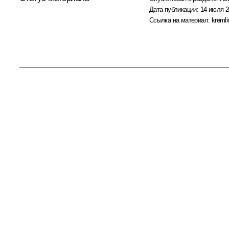
Дата публикации:
14 июля 2
Ссылка на материал:
kremli