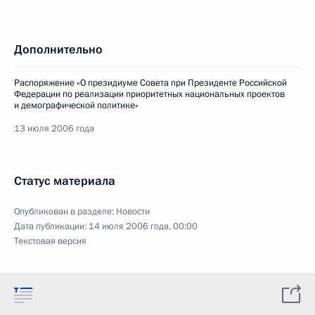
Дополнительно
Распоряжение «О президиуме Совета при Президенте Российской
Федерации по реализации приоритетных национальных проектов
и демографической политике»
13 июля 2006 года
Статус материала
Опубликован в разделе:
Новости
Дата публикации:
14 июля 2006 года, 00:00
Текстовая версия