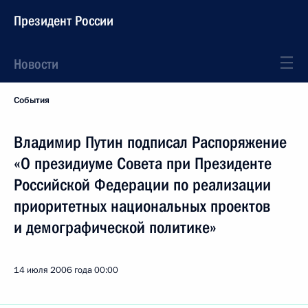
Президент России
Новости
События
Владимир Путин подписал Распоряжение
«О президиуме Совета при Президенте
Российской Федерации по реализации
приоритетных национальных проектов
и демографической политике»
14 июля 2006 года
00:00