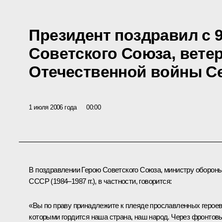
Президент поздравил с 
Советского Союза, вете
Отечественной войны С
1 июля 2006 года
00:00
В поздравлении Герою Советского Союза, министру оборон
СССР (1984–1987 гг.), в частности, говорится:
«Вы по праву принадлежите к плеяде прославленных героев
которыми гордится наша страна, наш народ. Через фронтов