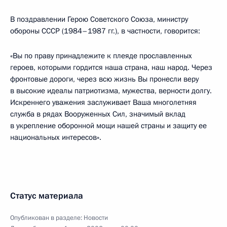
В поздравлении Герою Советского Союза, министру
обороны СССР (1984–1987 гг.), в частности, говорится:
«Вы по праву принадлежите к плеяде прославленных
героев, которыми гордится наша страна, наш народ. Через
фронтовые дороги, через всю жизнь Вы пронесли веру
в высокие идеалы патриотизма, мужества, верности долгу.
Искреннего уважения заслуживает Ваша многолетняя
служба в рядах Вооруженных Сил, значимый вклад
в укрепление оборонной мощи нашей страны и защиту ее
национальных интересов».
Статус материала
Опубликован в разделе:
Новости