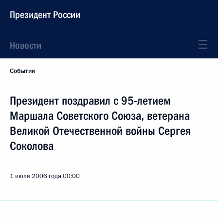
Президент России
Новости
События
Президент поздравил с 95-летием
Маршала Советского Союза, ветерана
Великой Отечественной войны Сергея
Соколова
1 июля 2006 года
00:00