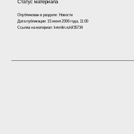
Статус материала
Опубликован в разделе:
Новости
Дата публикации:
15 июня 2006 года, 11:00
Ссылка на материал:
kremlin.ru/d/35734