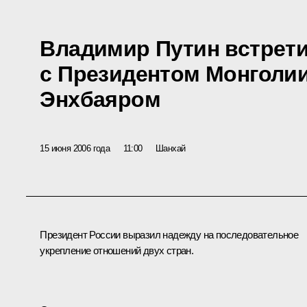
Владимир Путин встрет
с Президентом Монголи
Энхбаяром
15 июня 2006 года
11:00
Шанхай
Президент России выразил надежду на последовательное
укрепление отношений двух стран.