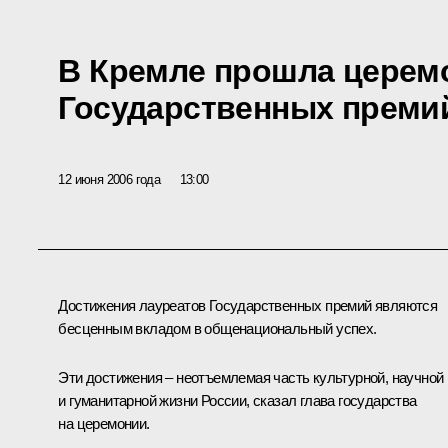
В Кремле прошла церем
Государственных преми
12 июня 2006 года
13:00
Достижения лауреатов Государственных премий являются
бесценным вкладом в общенациональный успех.
Эти достижения – неотъемлемая часть культурной, научной
и гуманитарной жизни России, сказал глава государства
на церемонии.