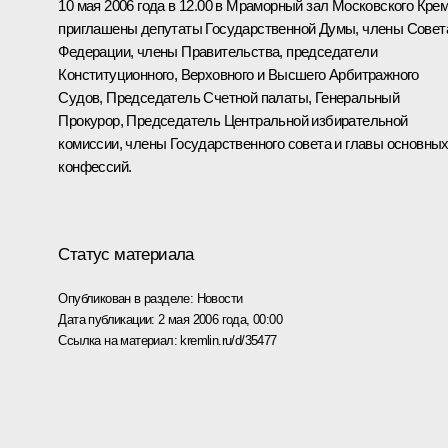
10 мая 2006 года в 12.00 в Мраморный зал Московского Кре
приглашены депутаты Государственной Думы, члены Совет
Федерации, члены Правительства, председатели
Конституционного, Верховного и Высшего Арбитражного
Судов, Председатель Счетной палаты, Генеральный
Прокурор, Председатель Центральной избирательной
комиссии, члены Государственного совета и главы основны
конфессий.
Статус материала
Опубликован в разделе:
Новости
Дата публикации:
2 мая 2006 года, 00:00
Ссылка на материал:
kremlin.ru/d/35477