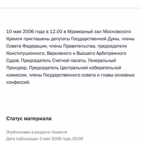
10 мая 2006 года в 12.00 в Мраморный зал Московского
Кремля приглашены депутаты Государственной Думы, члены
Совета Федерации, члены Правительства, председатели
Конституционного, Верховного и Высшего Арбитражного
Судов, Председатель Счетной палаты, Генеральный
Прокурор, Председатель Центральной избирательной
комиссии, члены Государственного совета и главы основных
конфессий.
Статус материала
Опубликован в разделе:
Новости
Дата публикации:
2 мая 2006 года, 00:00