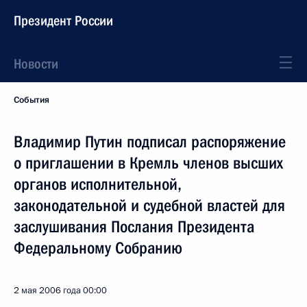
Президент России
Новости
События
Владимир Путин подписал распоряжение
о приглашении в Кремль членов высших
органов исполнительной,
законодательной и судебной властей для
заслушивания Послания Президента
Федеральному Собранию
2 мая 2006 года
00:00