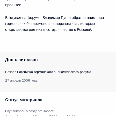
проектов.
Выступая на форуме, Владимир Путин обратил внимание
германских бизнесменов на перспективы, которые
открываются для них в сотрудничестве с Россией.
Дополнительно
Начало Российско-германского экономического форума
27 апреля 2006 года
Статус материала
Опубликован в разделе:
Новости