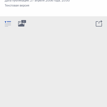
Дата публикации:
27 апреля 2006 года, 10:00
Текстовая версия
2