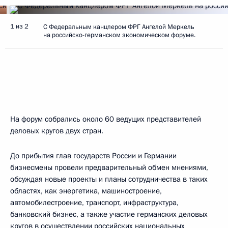
1 из 2
С Федеральным канцлером ФРГ Ангелой Меркель
на российско-германском экономическом форуме.
На форум собрались около 60 ведущих представителей
деловых кругов двух стран.
До прибытия глав государств России и Германии
бизнесмены провели предварительный обмен мнениями,
обсуждая новые проекты и планы сотрудничества в таких
областях, как энергетика, машиностроение,
автомобилестроение, транспорт, инфраструктура,
банковский бизнес, а также участие германских деловых
кругов в осуществлении российских национальных