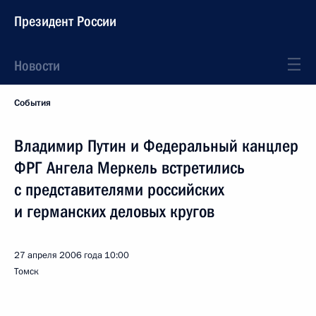
Президент России
Новости
События
Владимир Путин и Федеральный канцлер
ФРГ Ангела Меркель встретились
с представителями российских
и германских деловых кругов
27 апреля 2006 года
10:00
Томск