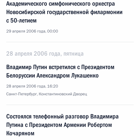
Академического симфонического оркестра
Новосибирской государственной филармонии
с 50-летием
29 апреля 2006 года, 00:00
28 апреля 2006 года, пятница
Владимир Путин встретился с Президентом
Белоруссии Александром Лукашенко
28 апреля 2006 года, 16:20
Санкт-Петербург, Константиновский Дворец
Состоялся телефонный разговор Владимира
Путина с Президентом Армении Робертом
Кочаряном