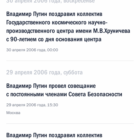
30 апреля 2006 года, воскресенье
Владимир Путин поздравил коллектив
Государственного космического научно-
производственного центра имени М.В.Хруничева
с 90-летием со дня основания центра
30 апреля 2006 года, 00:00
29 апреля 2006 года, суббота
Владимир Путин провел совещание
с постоянными членами Совета Безопасности
29 апреля 2006 года, 15:30
Москва
Владимир Путин поздравил коллектив