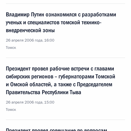
Владимир Путин ознакомился с разработками
ученых и специалистов томской технико-
внедренческой зоны
26 апреля 2006 года, 16:00
Томск
Президент провел рабочие встречи с главами
сибирских регионов – губернаторами Томской
и Омской областей, а также с Председателем
Правительства Республики Тыва
26 апреля 2006 года, 15:00
Томск
Президент провел совещание по вопросам