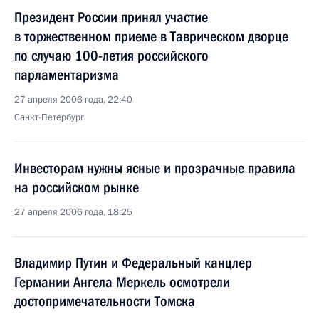
Президент России принял участие
в торжественном приеме в Таврическом дворце
по случаю 100-летия российского
парламентаризма
27 апреля 2006 года, 22:40
Санкт-Петербург
Инвесторам нужны ясные и прозрачные правила
на российском рынке
27 апреля 2006 года, 18:25
Владимир Путин и Федеральный канцлер
Германии Ангела Меркель осмотрели
достопримечательности Томска