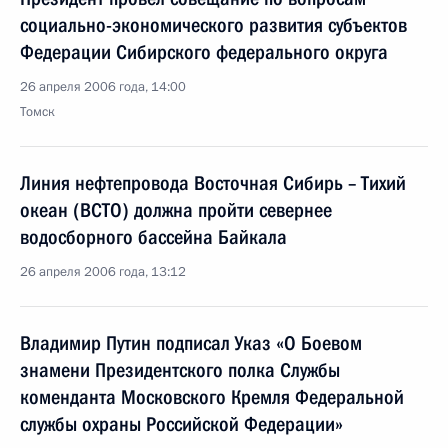
социально-экономического развития субъектов
Федерации Сибирского федерального округа
26 апреля 2006 года, 14:00
Томск
Линия нефтепровода Восточная Сибирь – Тихий
океан (ВСТО) должна пройти севернее
водосборного бассейна Байкала
26 апреля 2006 года, 13:12
Владимир Путин подписал Указ «О Боевом
знамени Президентского полка Службы
коменданта Московского Кремля Федеральной
службы охраны Российской Федерации»