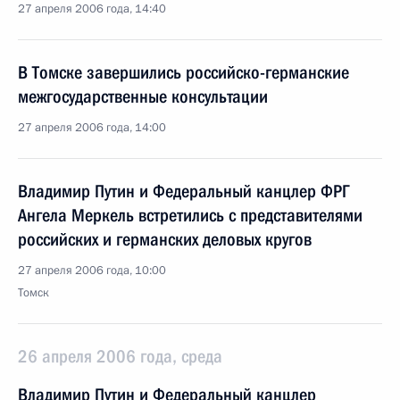
27 апреля 2006 года, 14:40
В Томске завершились российско-германские
межгосударственные консультации
27 апреля 2006 года, 14:00
Владимир Путин и Федеральный канцлер ФРГ
Ангела Меркель встретились с представителями
российских и германских деловых кругов
27 апреля 2006 года, 10:00
Томск
26 апреля 2006 года, среда
Владимир Путин и Федеральный канцлер