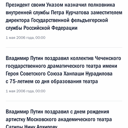
Президент своим Указом назначил полковника
внутренней службы Петра Курчатова заместителем
директора Государственной фельдъегерской
службы Российской Федерации
1 мая 2006 года, 00:00
Владимир Путин поздравил коллектив Чеченского
государственного драматического театра имени
Героя Советского Союза Ханпаши Нурадилова
с 75-летием со дня образования театра
1 мая 2006 года, 00:00
Владимир Путин поздравил с днем рождения
артистку Московского академического театра
Сатиры Нину Архипову