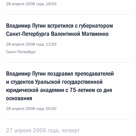
28 апреля 2006 года, 16:00
Владимир Путин встретился с губернатором
Санкт-Петербурга Валентиной Матвиенко
28 апреля 2006 года, 12:50
Санкт-Петербург
Владимир Путин поздравил преподавателей
и студентов Уральской государственной
юридической академии с 75-летием со дня
основания
28 апреля 2006 года, 00:00
27 апреля 2006 года, четверг