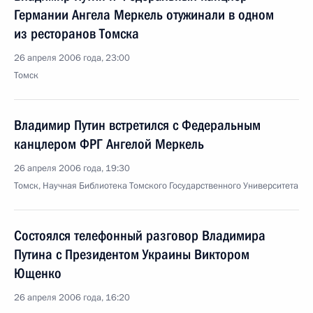
Германии Ангела Меркель отужинали в одном
из ресторанов Томска
26 апреля 2006 года, 23:00
Томск
Владимир Путин встретился с Федеральным
канцлером ФРГ Ангелой Меркель
26 апреля 2006 года, 19:30
Томск, Научная Библиотека Томского Государственного Университета
Состоялся телефонный разговор Владимира
Путина с Президентом Украины Виктором
Ющенко
26 апреля 2006 года, 16:20