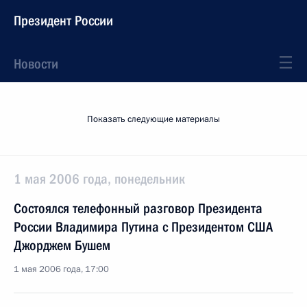
Президент России
Новости
Показать следующие материалы
1 мая 2006 года, понедельник
Состоялся телефонный разговор Президента
России Владимира Путина с Президентом США
Джорджем Бушем
1 мая 2006 года, 17:00