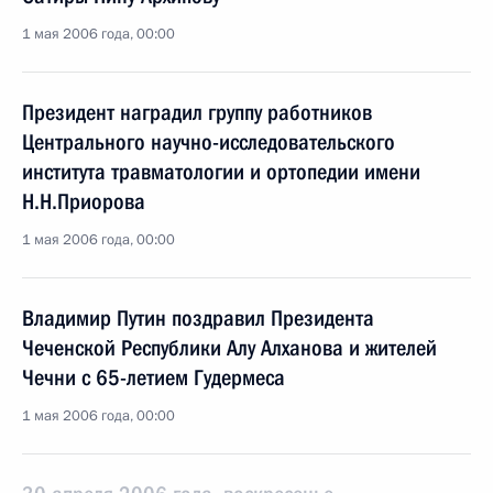
1 мая 2006 года, 00:00
Президент наградил группу работников
Центрального научно-исследовательского
института травматологии и ортопедии имени
Н.Н.Приорова
1 мая 2006 года, 00:00
Владимир Путин поздравил Президента
Чеченской Республики Алу Алханова и жителей
Чечни с 65-летием Гудермеса
1 мая 2006 года, 00:00