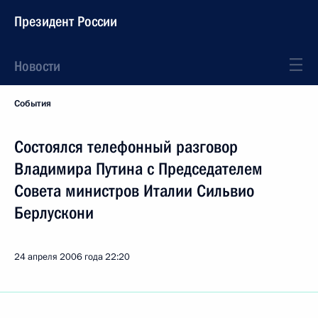
Президент России
Новости
События
Состоялся телефонный разговор
Владимира Путина с Председателем
Совета министров Италии Сильвио
Берлускони
24 апреля 2006 года
22:20