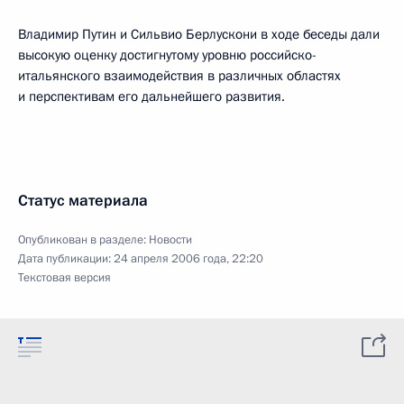
Владимир Путин и Сильвио Берлускони в ходе беседы дали
высокую оценку достигнутому уровню российско-
итальянского взаимодействия в различных областях
и перспективам его дальнейшего развития.
Статус материала
Опубликован в разделе:
Новости
Дата публикации:
24 апреля 2006 года, 22:20
Текстовая версия