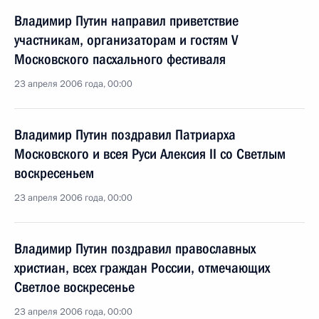
Владимир Путин направил приветствие
участникам, организаторам и гостям V
Московского пасхального фестиваля
23 апреля 2006 года, 00:00
Владимир Путин поздравил Патриарха
Московского и всея Руси Алексия II со Светлым
воскресеньем
23 апреля 2006 года, 00:00
Владимир Путин поздравил православных
христиан, всех граждан России, отмечающих
Светлое воскресенье
23 апреля 2006 года, 00:00