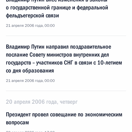
о государственной границе и федеральной
фельдъегерской связи
21 апреля 2006 года, 00:00
Владимир Путин направил поздравительное
послание Совету министров внутренних дел
государств – участников СНГ в связи с 10-летием
со дня образования
21 апреля 2006 года, 00:00
20 апреля 2006 года, четверг
Президент провел совещание по экономическим
вопросам