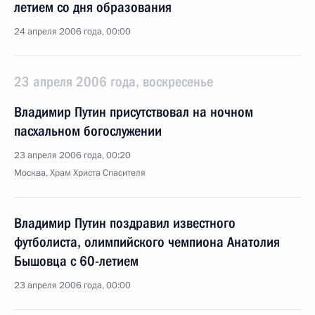
летием со дня образования
24 апреля 2006 года, 00:00
23 апреля 2006 года, воскресенье
Владимир Путин присутствовал на ночном
пасхальном богослужении
23 апреля 2006 года, 00:20
Москва, Храм Христа Спасителя
Владимир Путин поздравил известного
футболиста, олимпийского чемпиона Анатолия
Бышовца с 60-летием
23 апреля 2006 года, 00:00