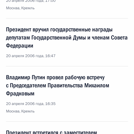
20 апреля 2006 года, 17:00
Москва, Кремль
Президент вручил государственные награды
депутатам Государственной Думы и членам Совета
Федерации
20 апреля 2006 года, 16:47
Владимир Путин провел рабочую встречу
с Председателем Правительства Михаилом
Фрадковым
20 апреля 2006 года, 16:35
Москва, Кремль
Президент встретился с заместителем