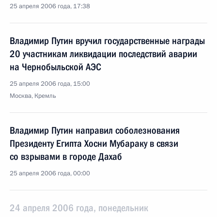
25 апреля 2006 года, 17:38
Владимир Путин вручил государственные награды
20 участникам ликвидации последствий аварии
на Чернобыльской АЭС
25 апреля 2006 года, 15:00
Москва, Кремль
Владимир Путин направил соболезнования
Президенту Египта Хосни Мубараку в связи
со взрывами в городе Дахаб
25 апреля 2006 года, 00:00
24 апреля 2006 года, понедельник