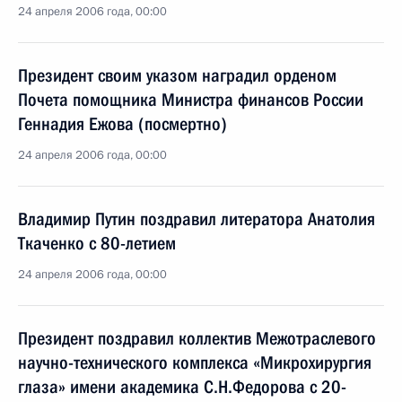
24 апреля 2006 года, 00:00
Президент своим указом наградил орденом
Почета помощника Министра финансов России
Геннадия Ежова (посмертно)
24 апреля 2006 года, 00:00
Владимир Путин поздравил литератора Анатолия
Ткаченко с 80-летием
24 апреля 2006 года, 00:00
Президент поздравил коллектив Межотраслевого
научно-технического комплекса «Микрохирургия
глаза» имени академика С.Н.Федорова с 20-