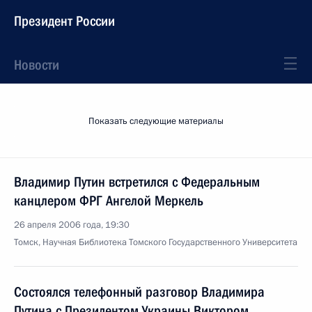
Президент России
Новости
Показать следующие материалы
Владимир Путин встретился с Федеральным
канцлером ФРГ Ангелой Меркель
26 апреля 2006 года, 19:30
Томск, Научная Библиотека Томского Государственного Университета
Состоялся телефонный разговор Владимира
Путина с Президентом Украины Виктором