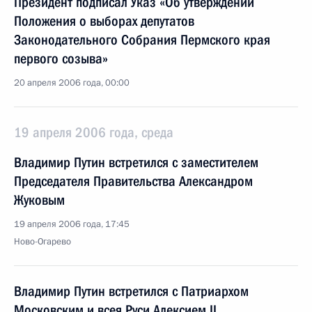
Президент подписал Указ «Об утверждении
Положения о выборах депутатов
Законодательного Собрания Пермского края
первого созыва»
20 апреля 2006 года, 00:00
19 апреля 2006 года, среда
Владимир Путин встретился с заместителем
Председателя Правительства Александром
Жуковым
19 апреля 2006 года, 17:45
Ново-Огарево
Владимир Путин встретился с Патриархом
Московским и всея Руси Алексием II