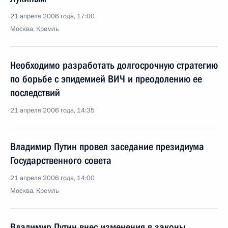
21 апреля 2006 года, 17:00
Москва, Кремль
Необходимо разработать долгосрочную стратегию
по борьбе с эпидемией ВИЧ и преодолению ее
последствий
21 апреля 2006 года, 14:35
Владимир Путин провел заседание президиума
Государственного совета
21 апреля 2006 года, 14:00
Москва, Кремль
Владимир Путин внес изменения в законы