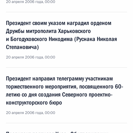
20 апреля 2006 года, 00:00
Президент своим указом наградил орденом
Дружбы митрополита Харьковского
и Богодуховского Никодима (Руснака Николая
Степановича)
20 апреля 2006 года, 00:00
Президент направил телеграмму участникам
торжественного мероприятия, посвященного 60-
летию со дня создания Северного проектно-
конструкторского бюро
20 апреля 2006 года, 00:00