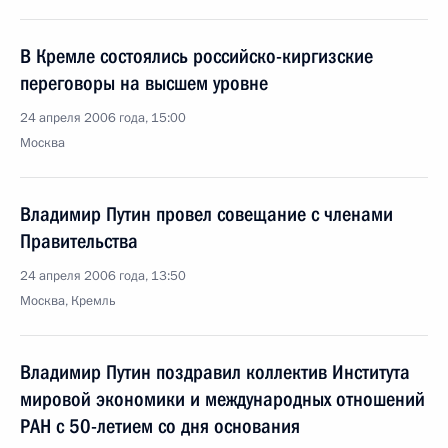
В Кремле состоялись российско-киргизские
переговоры на высшем уровне
24 апреля 2006 года, 15:00
Москва
Владимир Путин провел совещание с членами
Правительства
24 апреля 2006 года, 13:50
Москва, Кремль
Владимир Путин поздравил коллектив Института
мировой экономики и международных отношений
РАН с 50-летием со дня основания