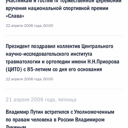
участникам и гостям IV торжественной церемонии
вручения национальной спортивной премии
«Слава»
22 апреля 2006 года, 00:00
Президент поздравил коллектив Центрального
научно-исследовательского института
травматологии и ортопедии имени Н.Н.Приорова
(ЦИТО) с 85-летием со дня его основания
22 апреля 2006 года, 00:00
21 апреля 2006 года, пятница
Владимир Путин встретился с Уполномоченным
по правам человека в России Владимиром
Лукиным