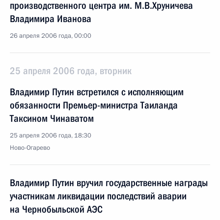
производственного центра им. М.В.Хруничева
Владимира Иванова
26 апреля 2006 года, 00:00
25 апреля 2006 года, вторник
Владимир Путин встретился с исполняющим
обязанности Премьер-министра Таиланда
Таксином Чинаватом
25 апреля 2006 года, 18:30
Ново-Огарево
Владимир Путин вручил государственные награды
участникам ликвидации последствий аварии
на Чернобыльской АЭС