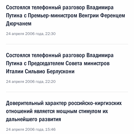
Состоялся телефонный разговор Владимира
Путина с Премьер-министром Венгрии Ференцем
Дюрчанем
24 апреля 2006 года, 22:30
Состоялся телефонный разговор Владимира
Путина с Председателем Совета министров
Италии Сильвио Берлускони
24 апреля 2006 года, 22:20
Доверительный характер российско-киргизских
отношений является мощным стимулом их
дальнейшего развития
24 апреля 2006 года, 15:46