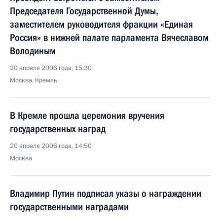
Председателя Государственной Думы,
заместителем руководителя фракции «Единая
Россия» в нижней палате парламента Вячеславом
Володиным
20 апреля 2006 года, 15:30
Москва, Кремль
В Кремле прошла церемония вручения
государственных наград
20 апреля 2006 года, 14:50
Москва
Владимир Путин подписал указы о награждении
государственными наградами