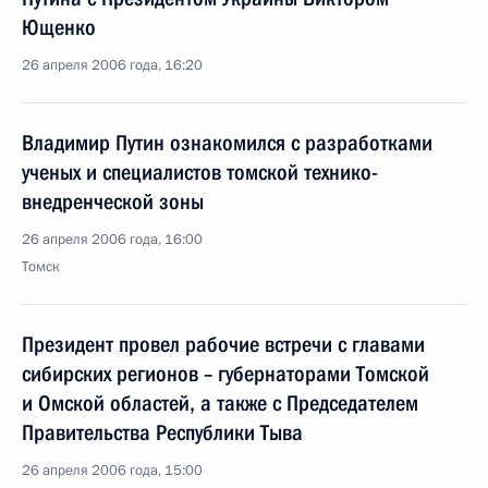
Ющенко
26 апреля 2006 года, 16:20
Владимир Путин ознакомился с разработками
ученых и специалистов томской технико-
внедренческой зоны
26 апреля 2006 года, 16:00
Томск
Президент провел рабочие встречи с главами
сибирских регионов – губернаторами Томской
и Омской областей, а также с Председателем
Правительства Республики Тыва
26 апреля 2006 года, 15:00