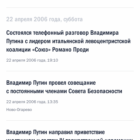
22 апреля 2006 года, суббота
Состоялся телефонный разговор Владимира
Путина с лидером итальянской левоцентристской
коалиции «Союз» Романо Проди
22 апреля 2006 года, 19:10
Владимир Путин провел совещание
с постоянными членами Совета Безопасности
22 апреля 2006 года, 13:35
Ново-Огарево
Владимир Путин направил приветствие