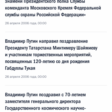
знамени Президентского полка Службы
коменданта Московского Кремля Федеральной
службы охраны Российской Федерации»
26 апреля 2006 года, 00:00
Владимир Путин направил поздравление
Президенту Татарстана Минтимеру Шаймиеву
и участникам торжественных мероприятий,
посвященных 120-летию со дня рождения
Габдуллы Тукая
26 апреля 2006 года, 00:00
Владимир Путин поздравил с 70-летием
заместителя генерального директора
Государственного космического научно-