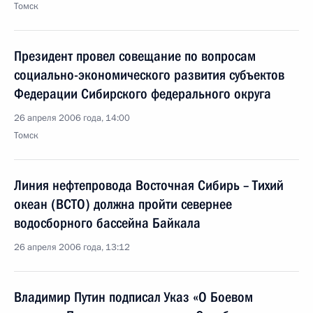
Томск
Президент провел совещание по вопросам
социально-экономического развития субъектов
Федерации Сибирского федерального округа
26 апреля 2006 года, 14:00
Томск
Линия нефтепровода Восточная Сибирь – Тихий
океан (ВСТО) должна пройти севернее
водосборного бассейна Байкала
26 апреля 2006 года, 13:12
Владимир Путин подписал Указ «О Боевом