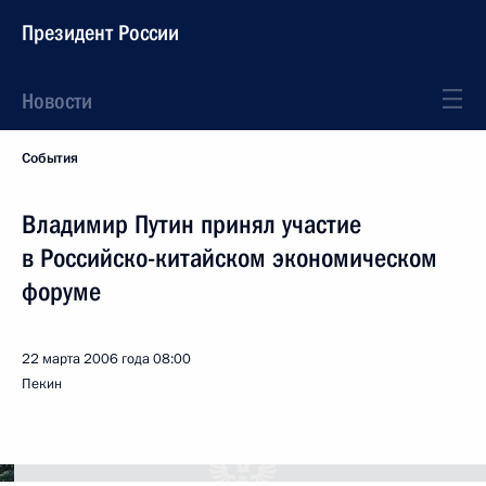
Президент России
Новости
События
Владимир Путин принял участие
в Российско-китайском экономическом
форуме
22 марта 2006 года
08:00
Пекин