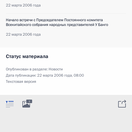
22 марта 2006 года
Начало встречи с Председателем Постоянного комитета
Всекитайского собрания народных представителей У Банго
22 марта 2006 года
Статус материала
Опубликован в разделе:
Новости
Дата публикации:
22 марта 2006 года, 08:00
Текстовая версия
3