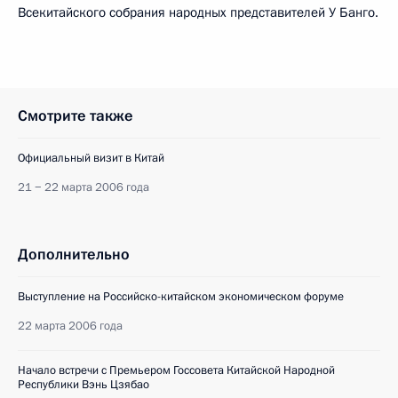
Всекитайского собрания народных представителей У Банго.
Смотрите также
Официальный визит в Китай
21 − 22 марта 2006 года
Дополнительно
Выступление на Российско-китайском экономическом форуме
22 марта 2006 года
Начало встречи с Премьером Госсовета Китайской Народной
Республики Вэнь Цзябао