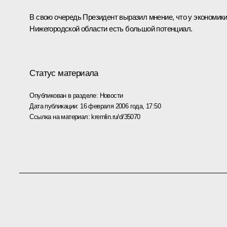
В свою очередь Президент выразил мнение, что у экономик
Нижегородской области есть большой потенциал.
Статус материала
Опубликован в разделе:
Новости
Дата публикации:
16 февраля 2006 года, 17:50
Ссылка на материал:
kremlin.ru/d/35070