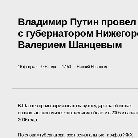
Владимир Путин провел
с губернатором Нижегор
Валерием Шанцевым
16 февраля 2006 года
17:50
Нижний Новгород
В.Шанцев проинформировал главу государства об итогах
социально-экономического развития области в 2005 и начал
2006 года.
По словам губернатора, рост региональных тарифов ЖКХ