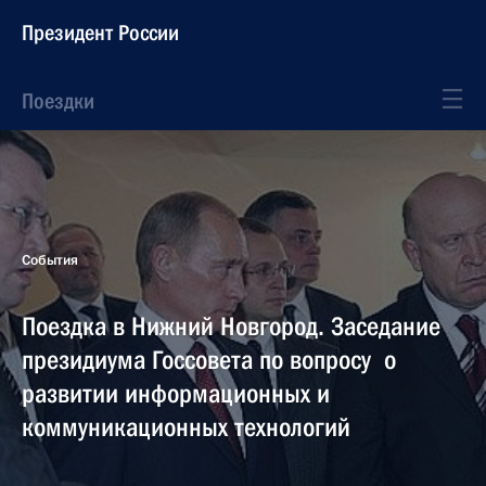
Президент России
Поездки
События
Поездка в Нижний Новгород. Заседание
президиума Госсовета по вопросу о
развитии информационных и
коммуникационных технологий