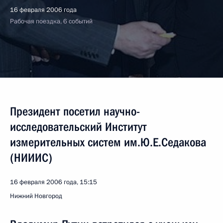
16 февраля 2006 года
Рабочая поездка, 6 событий
Президент посетил научно-
исследовательский Институт
измерительных систем им.Ю.Е.Седакова
(НИИИС)
16 февраля 2006 года, 15:15
Нижний Новгород