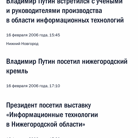
Владимир Путин встретился с учеными
и руководителями производства
в области информационных технологий
16 февраля 2006 года, 15:45
Нижний Новгород
Владимир Путин посетил нижегородский
кремль
16 февраля 2006 года, 17:10
Президент посетил выставку
«Информационные технологии
в Нижегородской области»