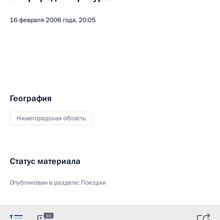
16 февраля 2006 года, 20:05
География
Нижегородская область
Статус материала
Опубликован в разделе:
Поездки
10