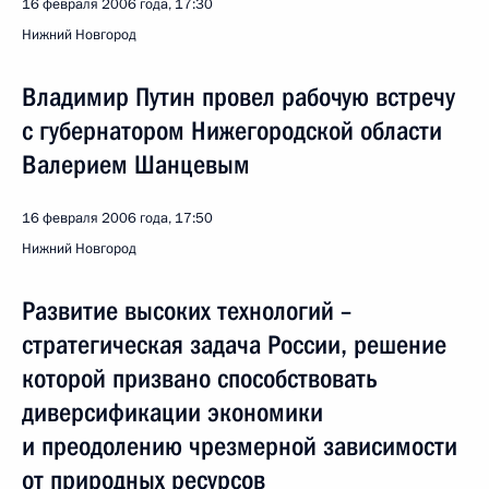
16 февраля 2006 года, 17:30
Нижний Новгород
Владимир Путин провел рабочую встречу
с губернатором Нижегородской области
Валерием Шанцевым
16 февраля 2006 года, 17:50
Нижний Новгород
Развитие высоких технологий –
стратегическая задача России, решение
которой призвано способствовать
диверсификации экономики
и преодолению чрезмерной зависимости
от природных ресурсов