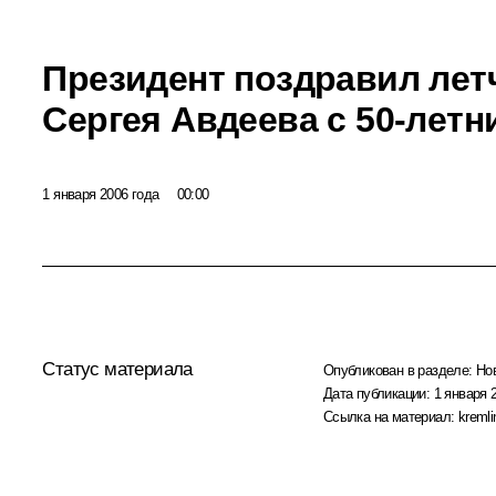
Президент поздравил лет
Сергея Авдеева с 50-лет
1 января 2006 года
00:00
Статус материала
Опубликован в разделе:
Но
Дата публикации:
1 января 
Ссылка на материал:
kremli