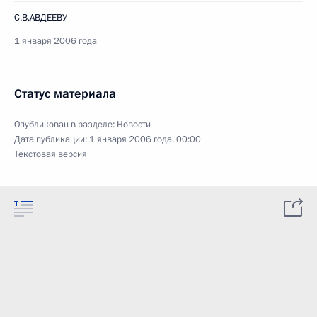
С.В.АВДЕЕВУ
1 января 2006 года
Статус материала
Опубликован в разделе:
Новости
Дата публикации:
1 января 2006 года, 00:00
Текстовая версия