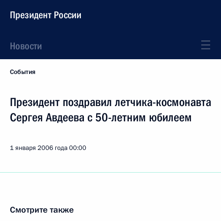
Президент России
Новости
События
Президент поздравил летчика-космонавта
Сергея Авдеева с 50-летним юбилеем
1 января 2006 года
00:00
Смотрите также