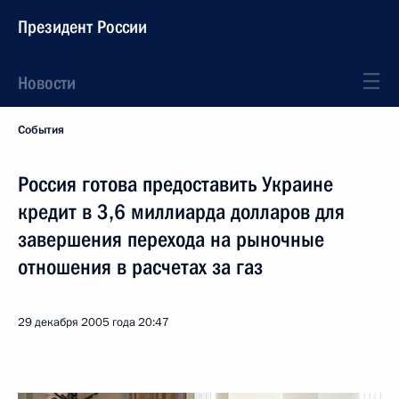
Президент России
Новости
События
Россия готова предоставить Украине
кредит в 3,6 миллиарда долларов для
завершения перехода на рыночные
отношения в расчетах за газ
29 декабря 2005 года
20:47