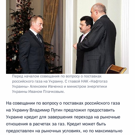
Перед началом совещания по вопросу о поставках
российского газа на Украину. С главой НАК «Нафтогаз
Украины» Алексеем Ивченко и министром энергетики
Украины Иваном Плачковым.
На совещании по вопросу о поставках российского газа
на Украину Владимир Путин предложил предоставить
Украине кредит для завершения перехода на рыночные
отношения в расчетах за газ. Кредит может быть
предоставлен на рыночных условиях, но по максимально