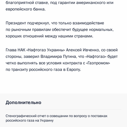
благоприятной ставке, под гарантии американского или
европейского банка.
Президент подчеркнул, что только взаимодействие
по рыночным правилам обеспечит будущее нормальных,
хороших отношений между нашими странами.
Глава НАК «Нафтогаз Украины» Алексей Ивченко, со своей
стороны, заверил Владимира Путина, что «Нафтогаз» будет
четко выполнять все условия контракта с «Газпромом»
по транзиту российского газа в Европу.
Дополнительно
Стенографический отчет о совещании по вопросу о поставках
российского газа на Украину