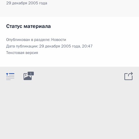
29 декабря 2005 года
Статус материала
Опубликован в разделе:
Новости
Дата публикации:
29 декабря 2005 года, 20:47
Текстовая версия
1