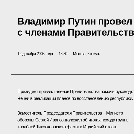
Владимир Путин провел
с членами Правительств
12 декабря 2005 года
18:30
Москва, Кремль
Президент призвал членов Правительства помочь руководс
Чечни в реализации планов по восстановлению республики.
Заместитель Председателя Правительства – Министр
обороны Сергей Иванов доложил об итогах похода группы
кораблей Тихоокеанского флота в Индийский океан.