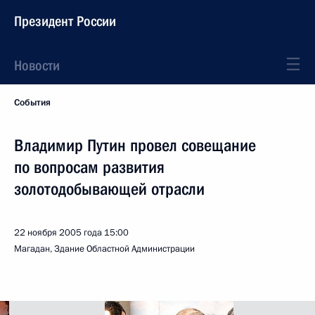
Президент России
Новости
События
Владимир Путин провел совещание
по вопросам развития
золотодобывающей отрасли
22 ноября 2005 года
15:00
Магадан, Здание Областной Администрации