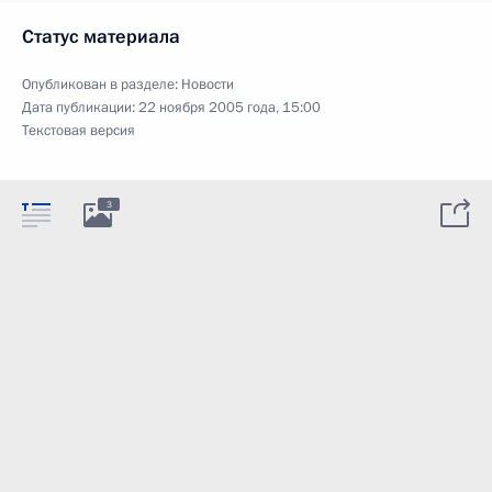
Статус материала
Опубликован в разделе:
Новости
Дата публикации:
22 ноября 2005 года, 15:00
Текстовая версия
3