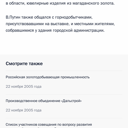
в области, ювелирные изделия из магаданского золота.
В.Путин также общался с горнодобытчиками,
присутствовавшими на выставке, и местными жителями,
собравшимися у здания городской администрации.
Смотрите также
Российская золотодобывающая промышленность
22 ноября 2005 года
Производственное объединение «Дальстрой»
22 ноября 2005 года
Список участников совещания по вопросу развития