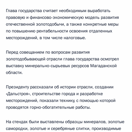
Глава государства считает необходимым выработать
правовую и финансово-экономическую модель развития
отечественной золотодобычи, а также конкретные меры
по повышению рентабельности освоения отдаленных
месторождений, в том числе налоговые.
Перед совещанием по вопросам развития
золотодобывающей отрасли глава государства осмотрел
выставку минерально-сырьевых ресурсов Магаданской
области.
Президенту рассказали об истории отрасли, создании
«Дальстроя», строительстве города и разработке
месторождений, показали технику, с помощью которой
проводятся горно-обогатительные работы.
На стендах были выставлены образцы минералов, золотые
самородки, золотые и серебряные слитки, производимые