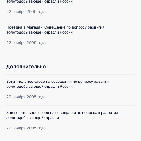
золотодобывающей отрасли России
22 ноября 2005 года
Поездка в Магадан. Совещание по вопросу развития
золотодобывающей отрасли России
22 ноября 2005 года
Дополнительно
Вступительное слово на совещании по вопросу развития
золотодобывающей отрасли России
22 ноября 2005 года
Заключительное слово на совещании по вопросам развития
золотодобывающей отрасли
22 ноября 2005 года