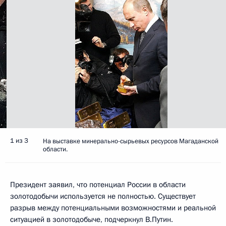
1 из 3
На выставке минерально-сырьевых ресурсов Магаданской
области.
Президент заявил, что потенциал России в области
золотодобычи используется не полностью. Существует
разрыв между потенциальными возможностями и реальной
ситуацией в золотодобыче, подчеркнул В.Путин.