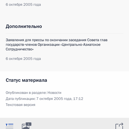
6 октября 2005 года
Дополнительно
Заявления для прессы по окончании заседания Совета глав
государств-членов Организации «Центрально-Азиатское
Сотрудничество»
6 октября 2005 года
Статус материала
Опубликован в разделе:
Новости
Дата публикации:
7 октября 2005 года, 17:12
Текстовая версия
1