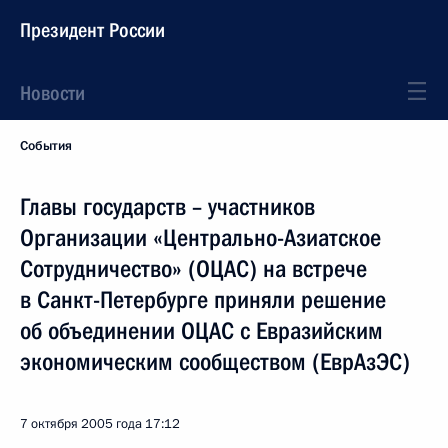
Президент России
Новости
События
Главы государств – участников
Организации «Центрально-Азиатское
Сотрудничество» (ОЦАС) на встрече
в Санкт-Петербурге приняли решение
об объединении ОЦАС с Евразийским
экономическим сообществом (ЕврАзЭС)
7 октября 2005 года
17:12