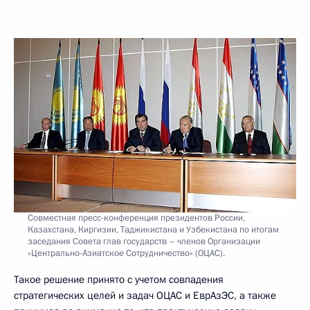
Совместная пресс-конференция президентов России,
Казахстана, Киргизии, Таджикистана и Узбекистана по итогам
заседания Совета глав государств – членов Организации
«Центрально-Азиатское Сотрудничество» (ОЦАС).
Такое решение принято с учетом совпадения
стратегических целей и задач ОЦАС и ЕврАзЭС, а также