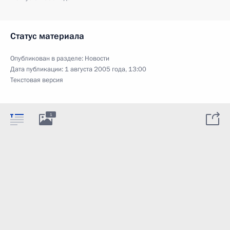
Статус материала
Опубликован в разделе:
Новости
Дата публикации:
1 августа 2005 года, 13:00
Текстовая версия
1