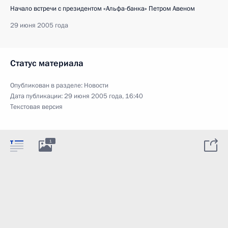
Начало встречи с президентом «Альфа-банка» Петром Авеном
29 июня 2005 года
Статус материала
Опубликован в разделе:
Новости
Дата публикации:
29 июня 2005 года, 16:40
Текстовая версия
1