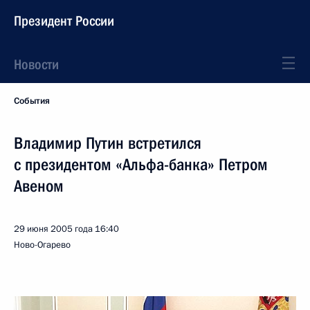
Президент России
Новости
События
Владимир Путин встретился
с президентом «Альфа-банка» Петром
Авеном
29 июня 2005 года
16:40
Ново-Огарево