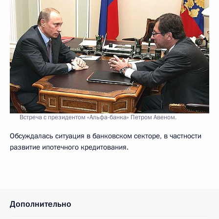
Встреча с президентом «Альфа-банка» Петром Авеном.
Обсуждалась ситуация в банковском секторе, в частности
развитие ипотечного кредитования.
Дополнительно