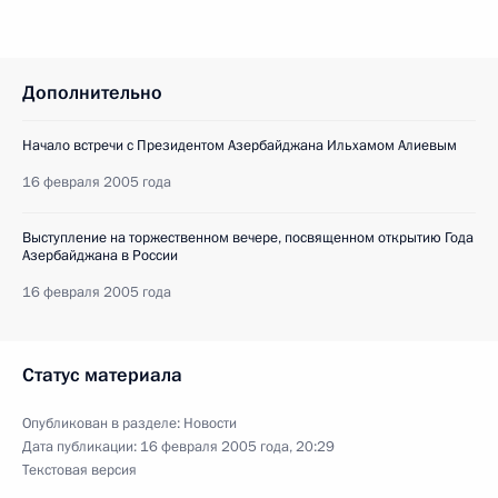
Дополнительно
Начало встречи с Президентом Азербайджана Ильхамом Алиевым
16 февраля 2005 года
Выступление на торжественном вечере, посвященном открытию Года
Азербайджана в России
16 февраля 2005 года
Статус материала
Опубликован в разделе:
Новости
Дата публикации:
16 февраля 2005 года, 20:29
Текстовая версия