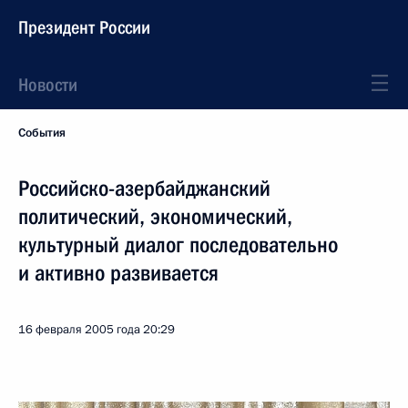
Президент России
Новости
События
Российско-азербайджанский
политический, экономический,
культурный диалог последовательно
и активно развивается
16 февраля 2005 года
20:29