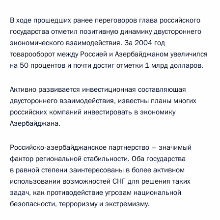
В ходе прошедших ранее переговоров глава российского
государства отметил позитивную динамику двустороннего
экономического взаимодействия. За 2004 год
товарооборот между Россией и Азербайджаном увеличился
на 50 процентов и почти достиг отметки 1 млрд долларов.
Активно развивается инвестиционная составляющая
двустороннего взаимодействия, известны планы многих
российских компаний инвестировать в экономику
Азербайджана.
Российско-азербайджанское партнерство – значимый
фактор региональной стабильности. Оба государства
в равной степени заинтересованы в более активном
использовании возможностей СНГ для решения таких
задач, как противодействие угрозам национальной
безопасности, терроризму и экстремизму.