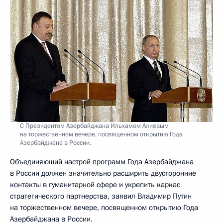
С Президентом Азербайджана Ильхамом Алиевым
на торжественном вечере, посвященном открытию Года
Азербайджана в России.
Объединяющий настрой программ Года Азербайджана
в России должен значительно расширить двусторонние
контакты в гуманитарной сфере и укрепить каркас
стратегического партнерства, заявил Владимир Путин
на торжественном вечере, посвященном открытию Года
Азербайджана в России.