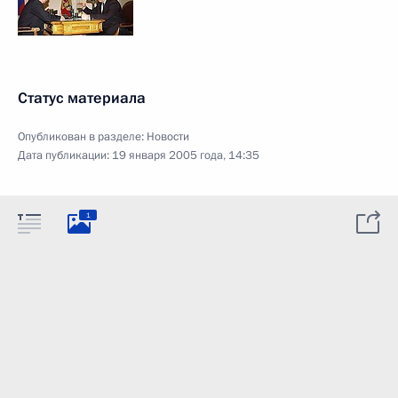
Статус материала
Опубликован в разделе:
Новости
Дата публикации:
19 января 2005 года, 14:35
1