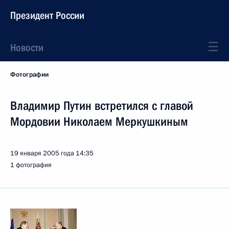
Президент России
Новости
Фотографии
Владимир Путин встретился с главой
Мордовии Николаем Меркушкиным
19 января 2005 года
14:35
1 фотография