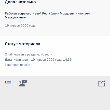
Дополнительно
Рабочая встреча с главой Республики Мордовия Николаем
Меркушкиным
19 января 2005 года
Статус материала
Опубликован в разделе:
Новости
Дата публикации:
19 января 2005 года, 14:35
Текстовая версия
1