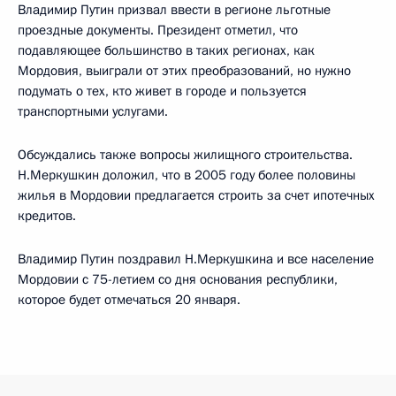
Владимир Путин призвал ввести в регионе льготные
проездные документы. Президент отметил, что
подавляющее большинство в таких регионах, как
Мордовия, выиграли от этих преобразований, но нужно
подумать о тех, кто живет в городе и пользуется
транспортными услугами.
Обсуждались также вопросы жилищного строительства.
Н.Меркушкин доложил, что в 2005 году более половины
жилья в Мордовии предлагается строить за счет ипотечных
кредитов.
Владимир Путин поздравил Н.Меркушкина и все население
Мордовии с 75-летием со дня основания республики,
которое будет отмечаться 20 января.