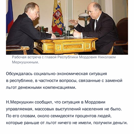
Рабочая встреча с главой Республики Мордовия Николаем
Меркушкиным.
Обсуждалась социально-экономическая ситуация
в республике, в частности вопросы, связанные с заменой
льгот денежными компенсациями.
Н.Меркушкин сообщил, что ситуация в Мордовии
управляемая, массовых выступлений населения не было.
По его словам, около семидесяти процентов людей,
которые раньше от льгот ничего не имели, получили деньги.