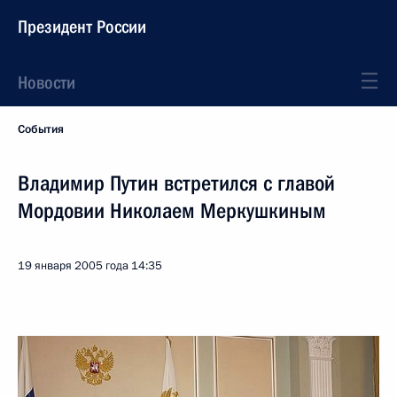
Президент России
Новости
События
Владимир Путин встретился с главой
Мордовии Николаем Меркушкиным
19 января 2005 года
14:35