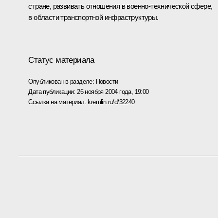
стране, развивать отношения в военно-технической сфере,
в области транспортной инфраструктуры.
Статус материала
Опубликован в разделе:
Новости
Дата публикации:
26 ноября 2004 года, 19:00
Ссылка на материал:
kremlin.ru/d/32240