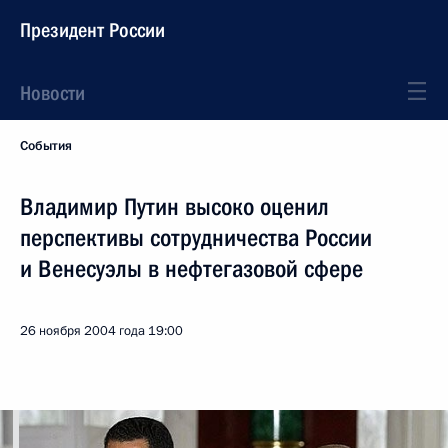
Президент России
Новости
События
Владимир Путин высоко оценил
перспективы сотрудничества России
и Венесуэлы в нефтегазовой сфере
26 ноября 2004 года
19:00