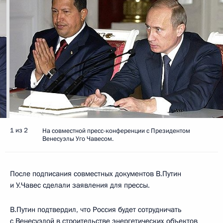
1 из 2
На совместной пресс-конференции с Президентом
Венесуэлы Уго Чавесом.
После подписания совместных документов В.Путин
и У.Чавес сделали заявления для прессы.
В.Путин подтвердил, что Россия будет сотрудничать
с Венесуэлой в строительстве энергетических объектов