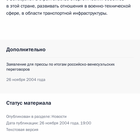
в этой стране, развивать отношения в военно-технической
сфере, в области транспортной инфраструктуры.
Дополнительно
Заявление для прессы по итогам российско-венесуэльских
переговоров
26 ноября 2004 года
Статус материала
Опубликован в разделе:
Новости
Дата публикации:
26 ноября 2004 года, 19:00
Текстовая версия