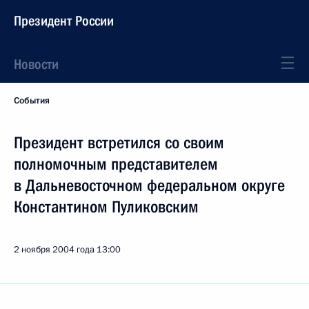
Президент России
Новости
События
Президент встретился со своим
полномочным представителем
в Дальневосточном федеральном округе
Константином Пуликовским
2 ноября 2004 года
13:00