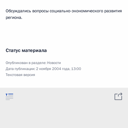
Обсуждались вопросы социально-экономического развития
региона.
Статус материала
Опубликован в разделе:
Новости
Дата публикации:
2 ноября 2004 года, 13:00
Текстовая версия