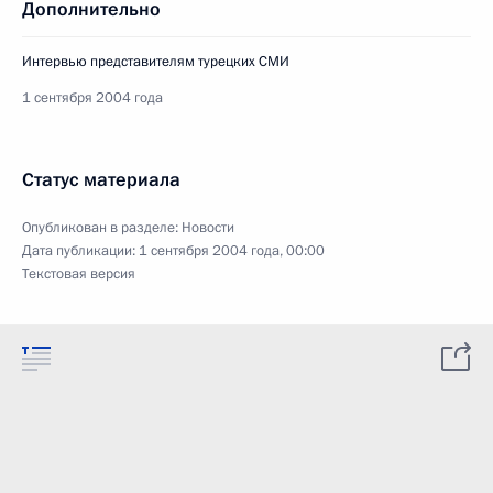
Дополнительно
Интервью представителям турецких СМИ
1 сентября 2004 года
Статус материала
Опубликован в разделе:
Новости
Дата публикации:
1 сентября 2004 года, 00:00
Текстовая версия