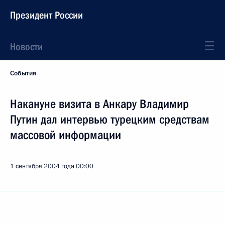
Президент России
Новости
События
Накануне визита в Анкару Владимир
Путин дал интервью турецким средствам
массовой информации
1 сентября 2004 года
00:00