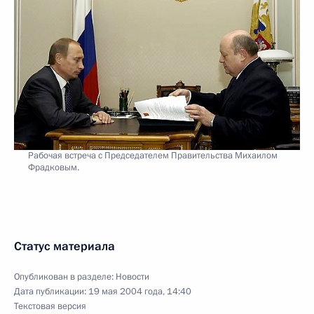
Рабочая встреча с Председателем Правительства Михаилом
Фрадковым.
Статус материала
Опубликован в разделе:
Новости
Дата публикации:
19 мая 2004 года, 14:40
Текстовая версия