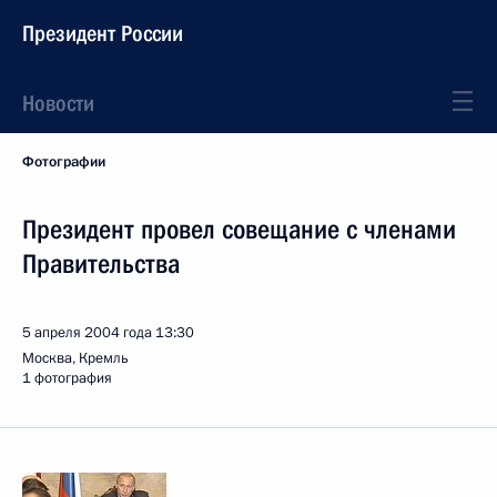
Президент России
Новости
Фотографии
Президент провел совещание с членами
Правительства
5 апреля 2004 года
13:30
Москва, Кремль
1 фотография