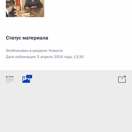
Статус материала
Опубликован в разделе:
Новости
Дата публикации:
5 апреля 2004 года, 13:30
1