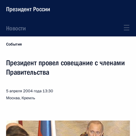
Президент России
Новости
События
Президент провел совещание с членами
Правительства
5 апреля 2004 года
13:30
Москва, Кремль