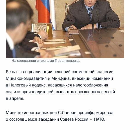
На совещании с членами Правительства.
Речь шла о реализации решений совместной коллегии
Минэкономразвития и Минфина, внесении изменений
в Налоговый кодекс, касающихся налогообложения
сельхозпроизводителей, выплатах повышенных пенсий
в апреле.
Министр иностранных дел С.Лавров проинформировал
о состоявшемся заседании Совета Россия – НАТО.