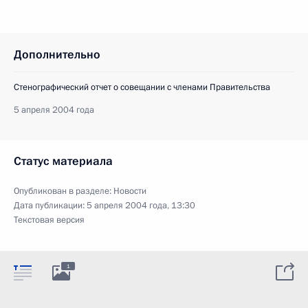
Дополнительно
Стенографический отчет о совещании с членами Правительства
5 апреля 2004 года
Статус материала
Опубликован в разделе:
Новости
Дата публикации:
5 апреля 2004 года, 13:30
Текстовая версия
1