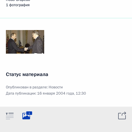
1 фотография
Статус материала
Опубликован в разделе:
Новости
Дата публикации:
16 января 2004 года, 12:30
1