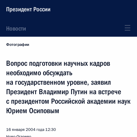
Президент России
Новости
Фотографии
Вопрос подготовки научных кадров
необходимо обсуждать
на государственном уровне, заявил
Президент Владимир Путин на встрече
с президентом Российской академии наук
Юрием Осиповым
16 января 2004 года
12:30
Ново-Огарево