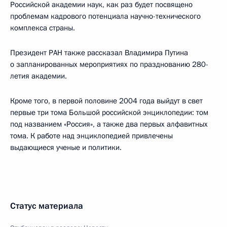
Российской академии наук, как раз будет посвящено
проблемам кадрового потенциала научно-технического
комплекса страны.
Президент РАН также рассказал Владимира Путина
о запланированных мероприятиях по празднованию 280-
летия академии.
Кроме того, в первой половине 2004 года выйдут в свет
первые три тома Большой российской энциклопедии: том
под названием «Россия», а также два первых алфавитных
тома. К работе над энциклопедией привлечены
выдающиеся ученые и политики.
Статус материала