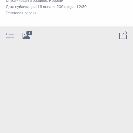
Опубликован в разделе:
Новости
Дата публикации:
16 января 2004 года, 12:30
Текстовая версия
1