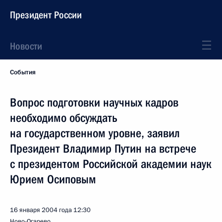
Президент России
Новости
События
Вопрос подготовки научных кадров
необходимо обсуждать
на государственном уровне, заявил
Президент Владимир Путин на встрече
с президентом Российской академии наук
Юрием Осиповым
16 января 2004 года
12:30
Ново-Огарево