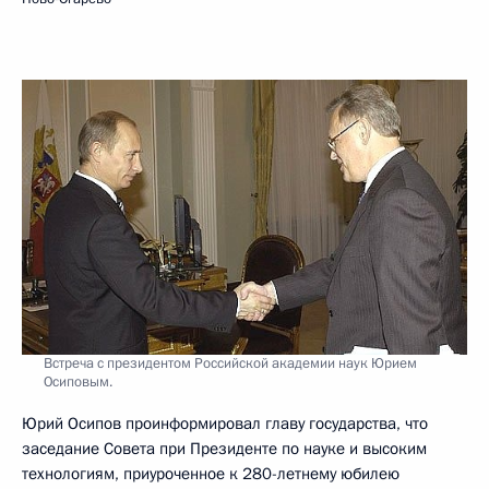
Встреча с президентом Российской академии наук Юрием
Осиповым.
Юрий Осипов проинформировал главу государства, что
заседание Совета при Президенте по науке и высоким
технологиям, приуроченное к 280-летнему юбилею