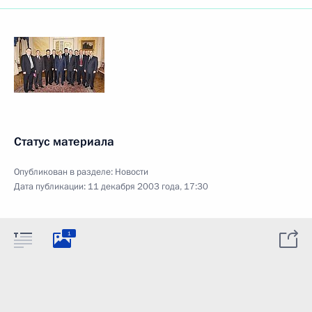
Статус материала
Опубликован в разделе:
Новости
Дата публикации:
11 декабря 2003 года, 17:30
1