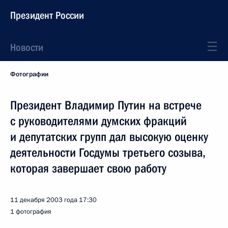
Президент России
Новости
Фотографии
Президент Владимир Путин на встрече
с руководителями думских фракций
и депутатских групп дал высокую оценку
деятельности Госдумы третьего созыва,
которая завершает свою работу
11 декабря 2003 года
17:30
1 фотография