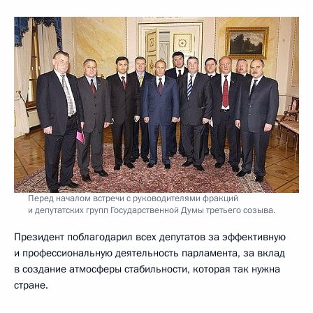
Перед началом встречи с руководителями фракций
и депутатских групп Государственной Думы третьего созыва.
Президент поблагодарил всех депутатов за эффективную
и профессиональную деятельность парламента, за вклад
в создание атмосферы стабильности, которая так нужна
стране.