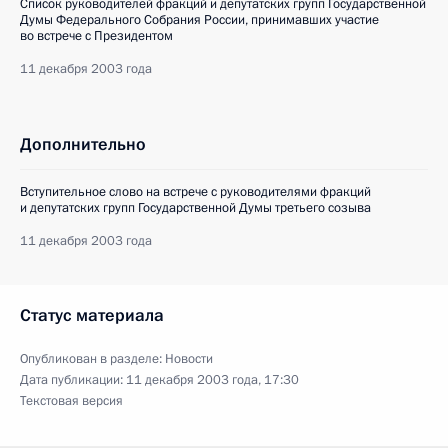
Список руководителей фракций и депутатских групп Государственной
Думы Федерального Собрания России, принимавших участие
во встрече с Президентом
11 декабря 2003 года
Дополнительно
Вступительное слово на встрече с руководителями фракций
и депутатских групп Государственной Думы третьего созыва
11 декабря 2003 года
Статус материала
Опубликован в разделе:
Новости
Дата публикации:
11 декабря 2003 года, 17:30
Текстовая версия