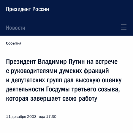
Президент России
Новости
События
Президент Владимир Путин на встрече
с руководителями думских фракций
и депутатских групп дал высокую оценку
деятельности Госдумы третьего созыва,
которая завершает свою работу
11 декабря 2003 года
17:30