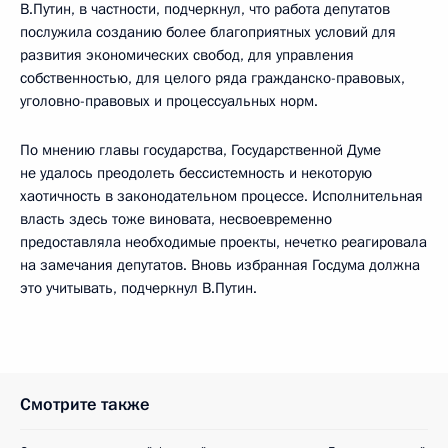
В.Путин, в частности, подчеркнул, что работа депутатов
послужила созданию более благоприятных условий для
развития экономических свобод, для управления
собственностью, для целого ряда гражданско-правовых,
уголовно-правовых и процессуальных норм.
По мнению главы государства, Государственной Думе
не удалось преодолеть бессистемность и некоторую
хаотичность в законодательном процессе. Исполнительная
власть здесь тоже виновата, несвоевременно
предоставляла необходимые проекты, нечетко реагировала
на замечания депутатов. Вновь избранная Госдума должна
это учитывать, подчеркнул В.Путин.
Смотрите также