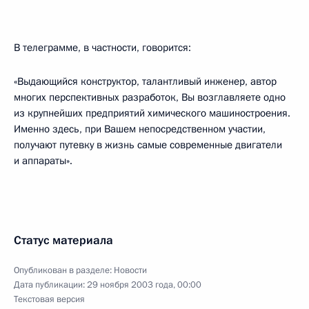
В телеграмме, в частности, говорится:
«Выдающийся конструктор, талантливый инженер, автор
многих перспективных разработок, Вы возглавляете одно
из крупнейших предприятий химического машиностроения.
Именно здесь, при Вашем непосредственном участии,
получают путевку в жизнь самые современные двигатели
и аппараты».
Статус материала
Опубликован в разделе:
Новости
Дата публикации:
29 ноября 2003 года, 00:00
Текстовая версия