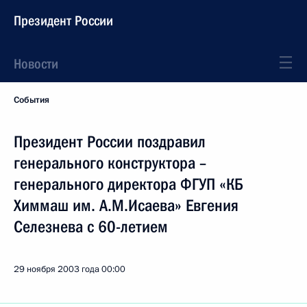
Президент России
Новости
События
Президент России поздравил
генерального конструктора –
генерального директора ФГУП «КБ
Химмаш им. А.М.Исаева» Евгения
Селезнева с 60-летием
29 ноября 2003 года
00:00