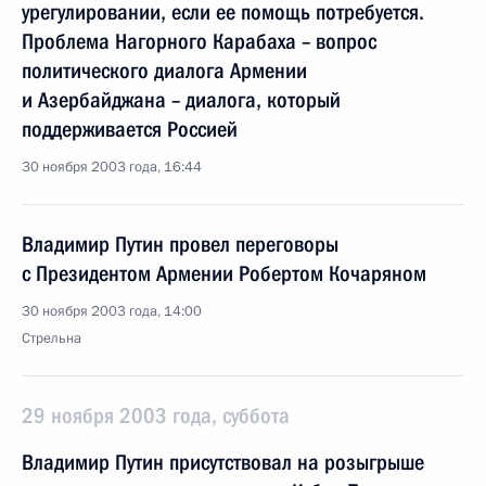
урегулировании, если ее помощь потребуется.
Проблема Нагорного Карабаха – вопрос
политического диалога Армении
и Азербайджана – диалога, который
поддерживается Россией
30 ноября 2003 года, 16:44
Владимир Путин провел переговоры
с Президентом Армении Робертом Кочаряном
30 ноября 2003 года, 14:00
Стрельна
29 ноября 2003 года, суббота
Владимир Путин присутствовал на розыгрыше