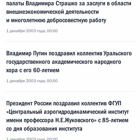
палаты Владимира Страшко за заслуги в области
внешнеэкономической деятельности
и многолетнюю добросовестную работу
1 декабря 2003 года, 00:00
Владимир Путин поздравил коллектив Уральского
государственного академического народного
хора с его 60-летием
1 декабря 2003 года, 00:00
Президент России поздравил коллектив ФГУП
«Центральный аэрогидродинамический институт
имени профессора Н.Е.Жуковского» с 85-летием
со дня образования института
1 декабря 2003 года, 00:00