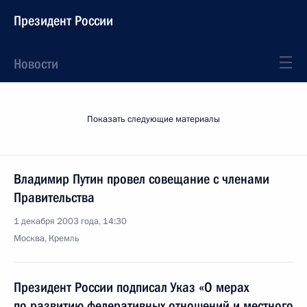
Президент России
Новости
Показать следующие материалы
Владимир Путин провел совещание с членами
Правительства
1 декабря 2003 года, 14:30
Москва, Кремль
Президент России подписал Указ «О мерах
по развитию федеративных отношений и местного