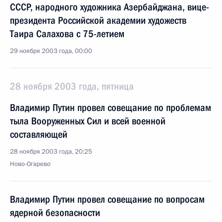
СССР, народного художника Азербайджана, вице-
президента Российской академии художеств
Таира Салахова с 75-летием
29 ноября 2003 года, 00:00
28 ноября 2003 года, пятница
Владимир Путин провел совещание по проблемам
тыла Вооруженных Сил и всей военной
составляющей
28 ноября 2003 года, 20:25
Ново-Огарево
Владимир Путин провел совещание по вопросам
ядерной безопасности