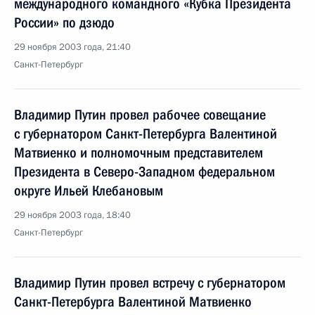
международного командного «Кубка Президента
России» по дзюдо
29 ноября 2003 года, 21:40
Санкт-Петербург
Владимир Путин провел рабочее совещание
с губернатором Санкт-Петербурга Валентиной
Матвиенко и полномочным представителем
Президента в Северо-Западном федеральном
округе Ильей Клебановым
29 ноября 2003 года, 18:40
Санкт-Петербург
Владимир Путин провел встречу с губернатором
Санкт-Петербурга Валентиной Матвиенко