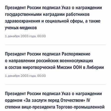
Президент России подписал Указ о награждении
государственными наградами работников
здравоохранения и социальной сферы, а также
ученых-медиков
1 декабря 2003 года, 00:00
Президент России подписал Распоряжение
о направлении российских военнослужащих
в состав миротворческой Миссии ООН в Либерии
1 декабря 2003 года, 00:00
Президент России подписал Указ о награждении
орденом «За заслуги перед Отечеством» IV
степени вице-президента Торгово-промышленной