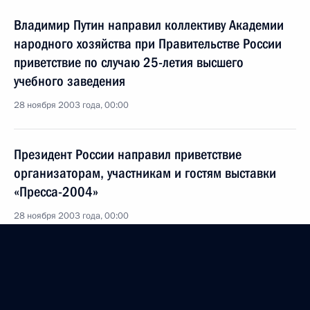
Владимир Путин направил коллективу Академии
народного хозяйства при Правительстве России
приветствие по случаю 25-летия высшего
учебного заведения
28 ноября 2003 года, 00:00
Президент России направил приветствие
организаторам, участникам и гостям выставки
«Пресса-2004»
28 ноября 2003 года, 00:00
Владимир Путин поздравил преподавателей,
сотрудников, студентов, аспирантов
и выпускников Санкт-Петербургского