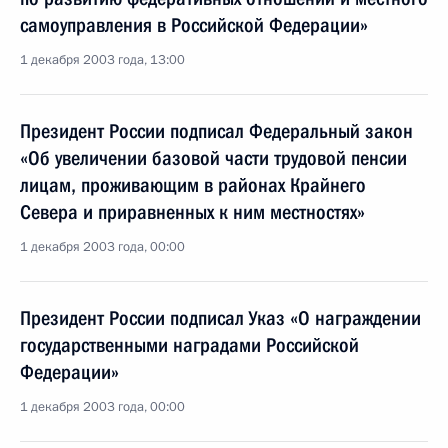
самоуправления в Российской Федерации»
1 декабря 2003 года, 13:00
Президент России подписал Федеральный закон
«Об увеличении базовой части трудовой пенсии
лицам, проживающим в районах Крайнего
Севера и приравненных к ним местностях»
1 декабря 2003 года, 00:00
Президент России подписал Указ «О награждении
государственными наградами Российской
Федерации»
1 декабря 2003 года, 00:00