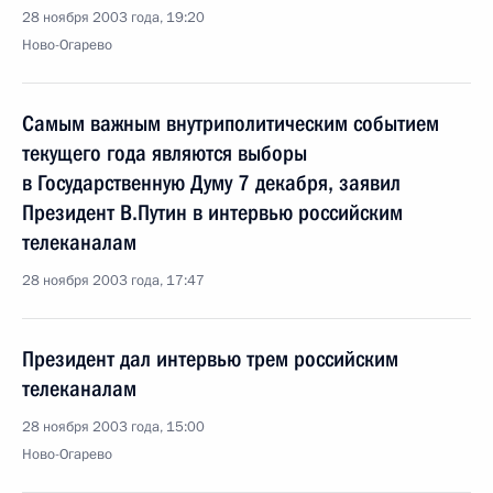
28 ноября 2003 года, 19:20
Ново-Огарево
Самым важным внутриполитическим событием
текущего года являются выборы
в Государственную Думу 7 декабря, заявил
Президент В.Путин в интервью российским
телеканалам
28 ноября 2003 года, 17:47
Президент дал интервью трем российским
телеканалам
28 ноября 2003 года, 15:00
Ново-Огарево