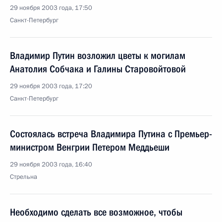
29 ноября 2003 года, 17:50
Санкт-Петербург
Владимир Путин возложил цветы к могилам
Анатолия Собчака и Галины Старовойтовой
29 ноября 2003 года, 17:20
Санкт-Петербург
Состоялась встреча Владимира Путина с Премьер-
министром Венгрии Петером Меддьеши
29 ноября 2003 года, 16:40
Стрельна
Необходимо сделать все возможное, чтобы