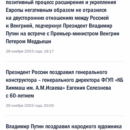
позитивный процесс расширения и укрепления
Европы негативным образом не отразился
на двусторонних отношениях между Россией
и Венгрией, подчеркнул Президент Владимир
Путин на встрече с Премьер-министром Венгрии
Петером Меддьеши
29 ноября 2003 года, 16:17
Президент России поздравил генерального
конструктора – генерального директора ФГУП «КБ
Химмаш им. А.М.Исаева» Евгения Селезнева
с 60-летием
29 ноября 2003 года, 00:00
Владимир Путин поздравил народного художника