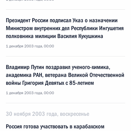
Президент России подписал Указ о назначении
Министром внутренних дел Республики Ингушетия
полковника милиции Василия Кукушкина
1 декабря 2003 года, 00:00
Владимир Путин поздравил ученого-химика,
академика РАН, ветерана Великой Отечественной
войны Григория Девятых с 85-летием
1 декабря 2003 года, 00:00
30 ноября 2003 года, воскресенье
Россия готова участвовать в карабахском