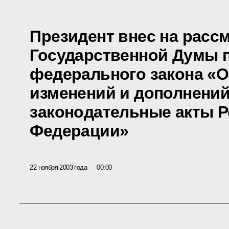
Президент внес на расс
Государственной Думы 
федерального закона «О
изменений и дополнений
законодательные акты 
Федерации»
22 ноября 2003 года
00:00