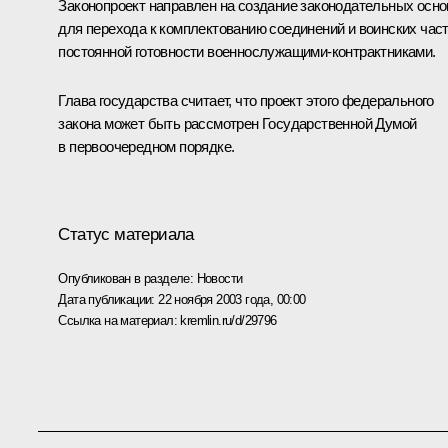
Законопроект направлен на создание законодательных осно
для перехода к комплектованию соединений и воинских час
постоянной готовности военнослужащими-контрактниками.
Глава государства считает, что проект этого федерального
закона может быть рассмотрен Государственной Думой
в первоочередном порядке.
Статус материала
Опубликован в разделе:
Новости
Дата публикации:
22 ноября 2003 года, 00:00
Ссылка на материал:
kremlin.ru/d/29796