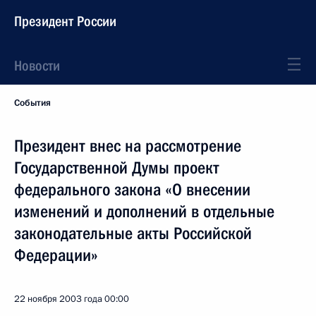
Президент России
Новости
События
Президент внес на рассмотрение
Государственной Думы проект
федерального закона «О внесении
изменений и дополнений в отдельные
законодательные акты Российской
Федерации»
22 ноября 2003 года
00:00