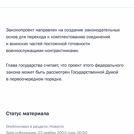
Законопроект направлен на создание законодательных
основ для перехода к комплектованию соединений
и воинских частей постоянной готовности
военнослужащими-контрактниками.
Глава государства считает, что проект этого федерального
закона может быть рассмотрен Государственной Думой
в первоочередном порядке.
Статус материала
Опубликован в разделе:
Новости
Дата публикации:
22 ноября 2003 года, 00:00