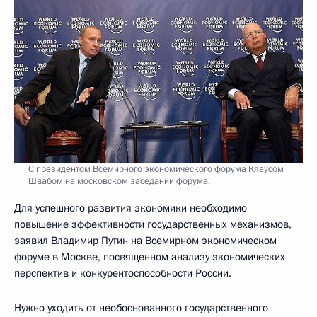
С президентом Всемирного экономического форума Клаусом
Швабом на московском заседании форума.
Для успешного развития экономики необходимо
повышение эффективности государственных механизмов,
заявил Владимир Путин на Всемирном экономическом
форуме в Москве, посвященном анализу экономических
перспектив и конкурентоспособности России.
Нужно уходить от необоснованного государственного