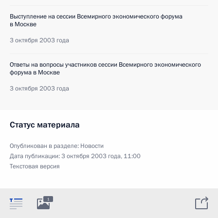
Выступление на сессии Всемирного экономического форума
в Москве
3 октября 2003 года
Ответы на вопросы участников сессии Всемирного экономического
форума в Москве
3 октября 2003 года
Статус материала
Опубликован в разделе:
Новости
Дата публикации:
3 октября 2003 года, 11:00
Текстовая версия
1