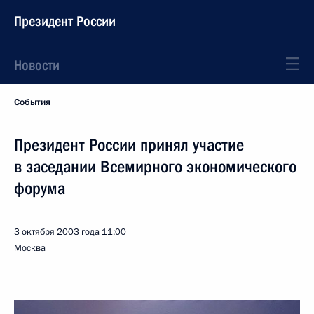
Президент России
Новости
События
Президент России принял участие
в заседании Всемирного экономического
форума
3 октября 2003 года
11:00
Москва