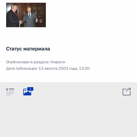
Статус материала
Опубликован в разделе:
Новости
Дата публикации:
13 августа 2003 года, 13:20
1