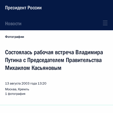
Президент России
Новости
Фотографии
Состоялась рабочая встреча Владимира
Путина с Председателем Правительства
Михаилом Касьяновым
13 августа 2003 года
13:20
Москва, Кремль
1 фотография