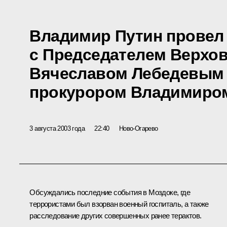
Владимир Путин провел
с Председателем Верхов
Вячеславом Лебедевым
прокурором Владимиро
3 августа 2003 года
22:40
Ново-Огарево
Обсуждались последние события в Моздоке, где
террористами был взорван военный госпиталь, а также
расследование других совершенных ранее терактов.