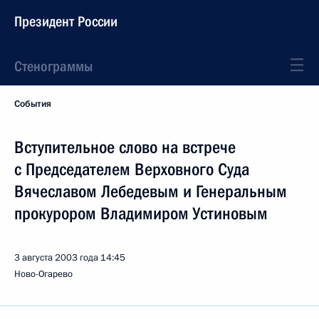
Президент России
Стенограммы
События
Вступительное слово на встрече
с Председателем Верховного Суда
Вячеславом Лебедевым и Генеральным
прокурором Владимиром Устиновым
3 августа 2003 года
14:45
Ново-Огарево