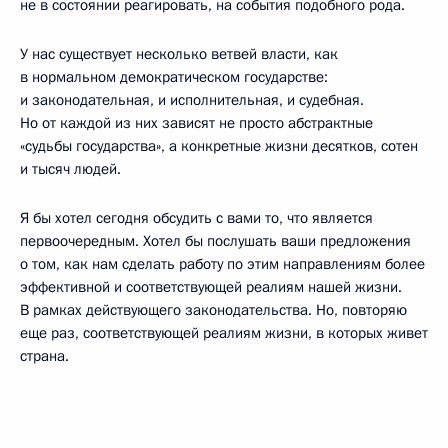
не в состоянии реагировать, на события подобного рода.
У нас существует несколько ветвей власти, как
в нормальном демократическом государстве:
и законодательная, и исполнительная, и судебная.
Но от каждой из них зависят не просто абстрактные
«судьбы государства», а конкретные жизни десятков, сотен
и тысяч людей.
Я бы хотел сегодня обсудить с вами то, что является
первоочередным. Хотел бы послушать ваши предложения
о том, как нам сделать работу по этим направлениям более
эффективной и соответствующей реалиям нашей жизни.
В рамках действующего законодательства. Но, повторяю
еще раз, соответствующей реалиям жизни, в которых живет
страна.