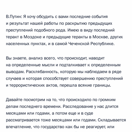
В.Путин: Я хочу обсудить с вами последние события
и результат нашей работы по раскрытию предыдущих
преступлений подобного рода. Имею в виду последний
теракт в Моздоке и предыдущие теракты в Москве, других
населенных пунктах, и в самой Чеченской Республике.
Вы знаете, анализ всего, что происходит, наводит
на определенные мысли и подталкивает к определенным
выводам. Расхлябанность, которую мы наблюдаем в ряде
случаев и которая способствует совершению преступлений
и террористических актов, перешла всякие границы.
Давайте посмотрим на то, что происходило по громким
делам последнего времени. Расследование у нас длится
месяцами или годами, а потом еще и в суде
рассматривается тоже месяцами или годами. Складывается
впечатление, что государство как бы не реагирует, или