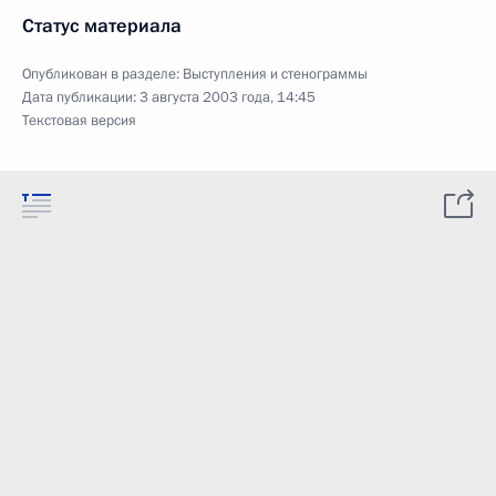
Статус материала
Опубликован в разделе:
Выступления и стенограммы
Дата публикации:
3 августа 2003 года, 14:45
Текстовая версия