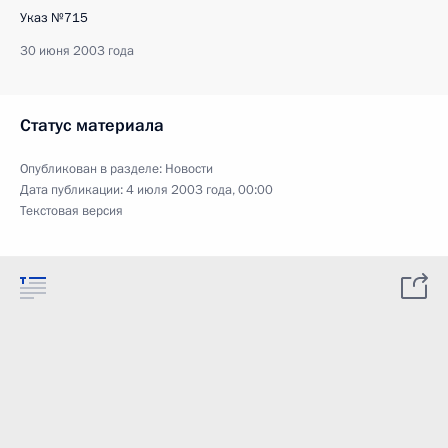
Указ №715
30 июня 2003 года
Статус материала
Опубликован в разделе:
Новости
Дата публикации:
4 июля 2003 года, 00:00
Текстовая версия