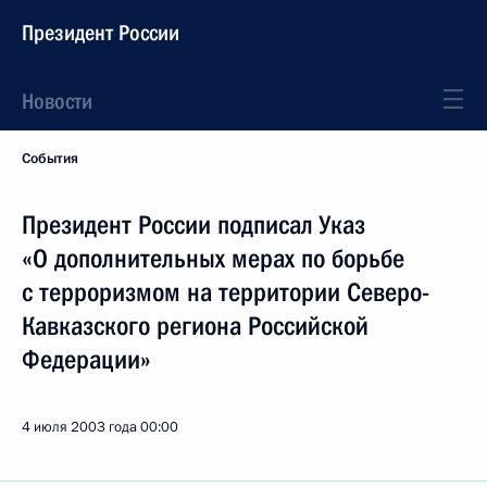
Президент России
Новости
События
Президент России подписал Указ
«О дополнительных мерах по борьбе
с терроризмом на территории Северо-
Кавказского региона Российской
Федерации»
4 июля 2003 года
00:00