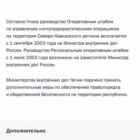
Согласно Указу руководство Оперативным штабом
по управлению контртеррористическими операциями
на территории Северо-Кавказского региона возлагается
с 1 сентября 2003 года на Министра внутренних дел
России. Руководство Региональным оперативным штабом
с 1 июля 2003 года возложено на заместителя Министра
внутренних дел России.
Министерству внутренних дел Чечни поручено принять
дополнительные меры по обеспечению правопорядка
и общественной безопасности на территории республики.
Дополнительно