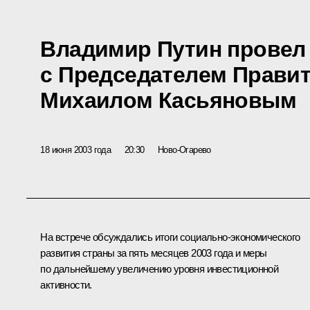
Владимир Путин провел
с Председателем Прави
Михаилом Касьяновым
18 июня 2003 года
20:30
Ново-Огарево
На встрече обсуждались итоги социально-экономического
развития страны за пять месяцев 2003 года и меры
по дальнейшему увеличению уровня инвестиционной
активности.