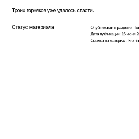
Троих горняков уже удалось спасти.
Статус материала
Опубликован в разделе:
Но
Дата публикации:
16 июня 2
Ссылка на материал:
kremli