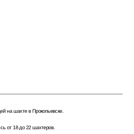
й на шахте в Прокопьевске.
ь от 18 до 22 шахтеров.