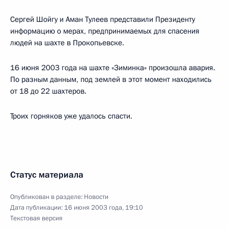
Сергей Шойгу и Аман Тулеев представили Президенту
информацию о мерах, предпринимаемых для спасения
людей на шахте в Прокопьевске.
16 июня 2003 года на шахте «Зиминка» произошла авария.
По разным данным, под землей в этот момент находились
от 18 до 22 шахтеров.
Троих горняков уже удалось спасти.
Статус материала
Опубликован в разделе:
Новости
Дата публикации:
16 июня 2003 года, 19:10
Текстовая версия