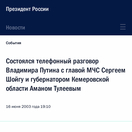
Президент России
Новости
События
Состоялся телефонный разговор
Владимира Путина с главой МЧС Сергеем
Шойгу и губернатором Кемеровской
области Аманом Тулеевым
16 июня 2003 года
19:10